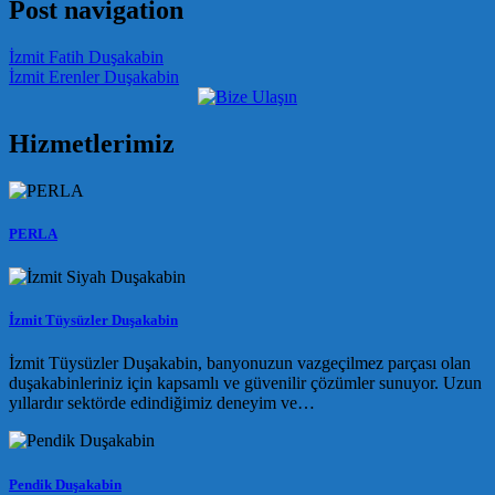
Post navigation
İzmit Fatih Duşakabin
İzmit Erenler Duşakabin
Hizmetlerimiz
PERLA
İzmit Tüysüzler Duşakabin
İzmit Tüysüzler Duşakabin, banyonuzun vazgeçilmez parçası olan
duşakabinleriniz için kapsamlı ve güvenilir çözümler sunuyor. Uzun
yıllardır sektörde edindiğimiz deneyim ve…
Pendik Duşakabin