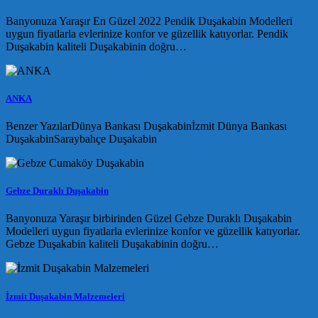
Banyonuza Yaraşır En Güzel 2022 Pendik Duşakabin Modelleri
uygun fiyatlarla evlerinize konfor ve güzellik katıyorlar. Pendik
Duşakabin kaliteli Duşakabinin doğru…
ANKA
Benzer YazılarDünya Bankası Duşakabinİzmit Dünya Bankası
DuşakabinSaraybahçe Duşakabin
Gebze Duraklı Duşakabin
Banyonuza Yaraşır birbirinden Güzel Gebze Duraklı Duşakabin
Modelleri uygun fiyatlarla evlerinize konfor ve güzellik katıyorlar.
Gebze Duşakabin kaliteli Duşakabinin doğru…
İzmit Duşakabin Malzemeleri