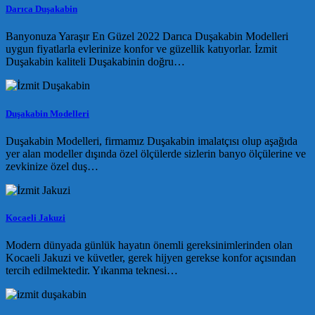
Darıca Duşakabin
Banyonuza Yaraşır En Güzel 2022 Darıca Duşakabin Modelleri
uygun fiyatlarla evlerinize konfor ve güzellik katıyorlar. İzmit
Duşakabin kaliteli Duşakabinin doğru…
Duşakabin Modelleri
Duşakabin Modelleri, firmamız Duşakabin imalatçısı olup aşağıda
yer alan modeller dışında özel ölçülerde sizlerin banyo ölçülerine ve
zevkinize özel duş…
Kocaeli Jakuzi
Modern dünyada günlük hayatın önemli gereksinimlerinden olan
Kocaeli Jakuzi ve küvetler, gerek hijyen gerekse konfor açısından
tercih edilmektedir. Yıkanma teknesi…