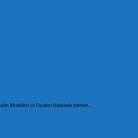
kabin Modelleri ve Fiyatları Hakkında internet…