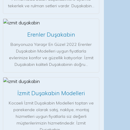
tekerlek ve rulman setleri vardır. Duşakabin…
Erenler Duşakabin
Banyonuza Yaraşır En Güzel 2022 Erenler
Duşakabin Modelleri uygun fiyatlarla
evlerinize konfor ve güzellik katıyorlar. İzmit
Duşakabin kaliteli Duşakabinin doğru…
İzmit Duşakabin Modelleri
Kocaeli İzmit Duşakabin Modelleri toptan ve
parekende olarak satış, nakliye, montaj
hizmetleri uygun fiyatlarla siz değerli
müşterilerimizin hizmetindedir. İzmit
Duşakabin…