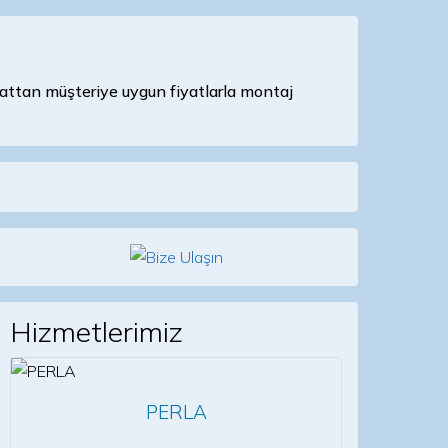
attan müşteriye uygun fiyatlarla montaj
Hizmetlerimiz
PERLA