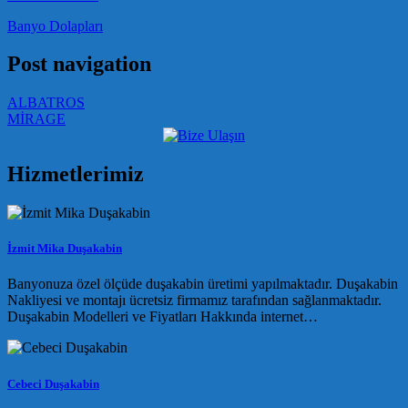
Banyo Dolapları
Post navigation
ALBATROS
MİRAGE
Hizmetlerimiz
İzmit Mika Duşakabin
Banyonuza özel ölçüde duşakabin üretimi yapılmaktadır. Duşakabin
Nakliyesi ve montajı ücretsiz firmamız tarafından sağlanmaktadır.
Duşakabin Modelleri ve Fiyatları Hakkında internet…
Cebeci Duşakabin