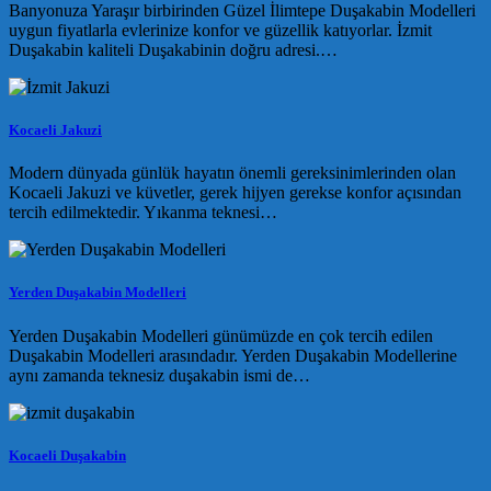
Banyonuza Yaraşır birbirinden Güzel İlimtepe Duşakabin Modelleri
uygun fiyatlarla evlerinize konfor ve güzellik katıyorlar. İzmit
Duşakabin kaliteli Duşakabinin doğru adresi.…
Kocaeli Jakuzi
Modern dünyada günlük hayatın önemli gereksinimlerinden olan
Kocaeli Jakuzi ve küvetler, gerek hijyen gerekse konfor açısından
tercih edilmektedir. Yıkanma teknesi…
Yerden Duşakabin Modelleri
Yerden Duşakabin Modelleri günümüzde en çok tercih edilen
Duşakabin Modelleri arasındadır. Yerden Duşakabin Modellerine
aynı zamanda teknesiz duşakabin ismi de…
Kocaeli Duşakabin