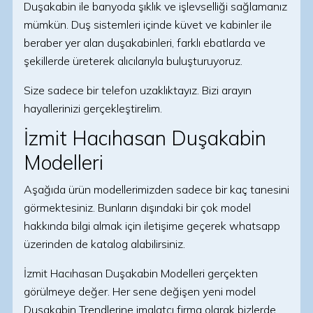
Duşakabin ile banyoda şıklık ve işlevselliği sağlamanız
mümkün. Duş sistemleri içinde küvet ve kabinler ile
beraber yer alan duşakabinleri, farklı ebatlarda ve
şekillerde üreterek alıcılarıyla buluşturuyoruz.
Size sadece bir telefon uzaklıktayız. Bizi arayın
hayallerinizi gerçekleştirelim.
İzmit Hacıhasan Duşakabin
Modelleri
Aşağıda ürün modellerimizden sadece bir kaç tanesini
görmektesiniz. Bunların dışındaki bir çok model
hakkında bilgi almak için iletişime geçerek whatsapp
üzerinden de katalog alabilirsiniz.
İzmit Hacıhasan Duşakabin Modelleri gerçekten
görülmeye değer. Her sene değişen yeni model
Duşakabin Trendlerine imalatçı firma olarak bizlerde