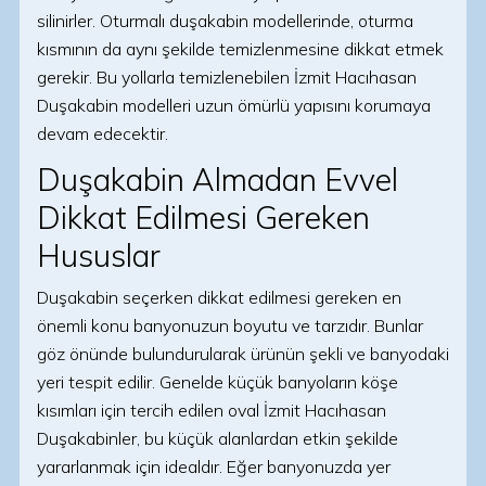
silinirler. Oturmalı duşakabin modellerinde, oturma
kısmının da aynı şekilde temizlenmesine dikkat etmek
gerekir. Bu yollarla temizlenebilen İzmit Hacıhasan
Duşakabin modelleri uzun ömürlü yapısını korumaya
devam edecektir.
Duşakabin Almadan Evvel
Dikkat Edilmesi Gereken
Hususlar
Duşakabin seçerken dikkat edilmesi gereken en
önemli konu banyonuzun boyutu ve tarzıdır. Bunlar
göz önünde bulundurularak ürünün şekli ve banyodaki
yeri tespit edilir. Genelde küçük banyoların köşe
kısımları için tercih edilen oval İzmit Hacıhasan
Duşakabinler, bu küçük alanlardan etkin şekilde
yararlanmak için idealdır. Eğer banyonuzda yer