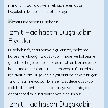
mimarlarımıza kulak vererrek sizlere en güzel
Duşakabin Modellerini üretmekteyiz.
İzmit Hacıhasan Duşakabin
Fiyatları
Duşakabin fiyatları banyo ölçülerinize, malzeme
kalitesine, alacağınız duşakabin model ve kalitesine
göre farklılık gösterebilmektedir. Lütfen bizi arayarak
kendi imalatımız olan birbirinden zengin ürünlerimiz
için fiyat alınız. Duşakabin fiyatlarını belirleyen bir çok
farklı unsur mevcuttur. Dilerseniz sadece duşakabin
alabilir dilerseniz, malzeme, nakliye ve montaj dahil
anahtar teslimi duşakabin fiyatı alabilirsiniz.
İzmit Hacıhasan Duşakabin