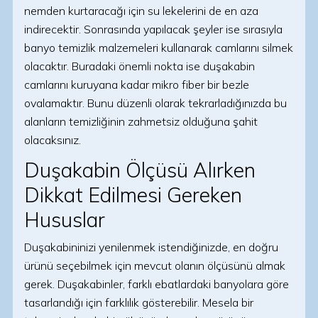
nemden kurtaracağı için su lekelerini de en aza
indirecektir. Sonrasında yapılacak şeyler ise sırasıyla
banyo temizlik malzemeleri kullanarak camlarını silmek
olacaktır. Buradaki önemli nokta ise duşakabin
camlarını kuruyana kadar mikro fiber bir bezle
ovalamaktır. Bunu düzenli olarak tekrarladığınızda bu
alanların temizliğinin zahmetsiz olduğuna şahit
olacaksınız.
Duşakabin Ölçüsü Alırken
Dikkat Edilmesi Gereken
Hususlar
Duşakabininizi yenilenmek istendiğinizde, en doğru
ürünü seçebilmek için mevcut olanın ölçüsünü almak
gerek. Duşakabinler, farklı ebatlardaki banyolara göre
tasarlandığı için farklılık gösterebilir. Mesela bir