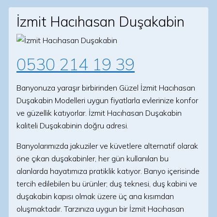
İzmit Hacıhasan Duşakabin
0530 214 19 39
Banyonuza yaraşır birbirinden Güzel İzmit Hacıhasan
Duşakabin Modelleri uygun fiyatlarla evlerinize konfor
ve güzellik katıyorlar. İzmit Hacıhasan Duşakabin
kaliteli Duşakabinin doğru adresi.
Banyolarımızda jakuziler ve küvetlere alternatif olarak
öne çıkan duşakabinler, her gün kullanılan bu
alanlarda hayatımıza pratiklik katıyor. Banyo içerisinde
tercih edilebilen bu ürünler; duş teknesi, duş kabini ve
duşakabin kapısı olmak üzere üç ana kısımdan
oluşmaktadır. Tarzınıza uygun bir İzmit Hacıhasan