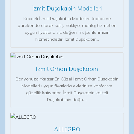
İzmit Duşakabin Modelleri
Kocaeli İzmit Duşakabin Modelleri toptan ve
parekende olarak satış, nakliye, montaj hizmetleri
uygun fiyatlarla siz değerli müşterilerimizin
hizmetindedir. İzmit Duşakabin…
İzmit Orhan Duşakabin
Banyonuza Yaraşır En Güzel İzmit Orhan Duşakabin
Modelleri uygun fiyatlarla evlerinize konfor ve
güzellik katıyorlar. İzmit Duşakabin kaliteli
Duşakabinin doğru…
ALLEGRO