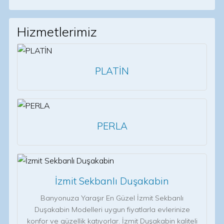
Hizmetlerimiz
PLATİN
PERLA
İzmit Sekbanlı Duşakabin
Banyonuza Yaraşır En Güzel İzmit Sekbanlı
Duşakabin Modelleri uygun fiyatlarla evlerinize
konfor ve güzellik katıyorlar. İzmit Duşakabin kaliteli