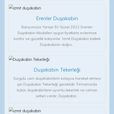
Erenler Duşakabin
Banyonuza Yaraşır En Güzel 2022 Erenler
Duşakabin Modelleri uygun fiyatlarla evlerinize
konfor ve güzellik katıyorlar. İzmit Duşakabin kaliteli
Duşakabinin doğru…
Duşakabin Tekerleği
Sürgülü cam duşakabinlerin kolayca hareket etmesi
için Duşakabin Tekerleği gereklidir. Firmamızda
bütün duşakabinlere uyumlu tekerlek ve rulman
setleri vardır. Duşakabin…