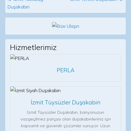
Duşakabin
Hizmetlerimiz
PERLA
İzmit Tüysüzler Duşakabin
İzmit Tüysüzler Duşakabin, banyonuzun
vazgeçilmez parçası olan duşakabinleriniz için
kapsamlı ve güvenilir çözümler sunuyor. Uzun