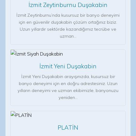
İzmit Zeytinburnu Duşakabin
İzmit Zeytinburnu’nda kusursuz bir banyo deneyimi
için en güvenilir duşakabin çözüm ortağınız biziz.
Uzun yıllardır sektörde kazandığımız tecrübe ve
uzman…
İzmit Yeni Duşakabin
İzmit Yeni Duşakabin arayışınızda, kusursuz bir
banyo deneyimi için en doğru adrestesiniz. Uzun
yılların deneyimi ve uzman ekibimizle, banyonuzu
yeniden…
PLATİN