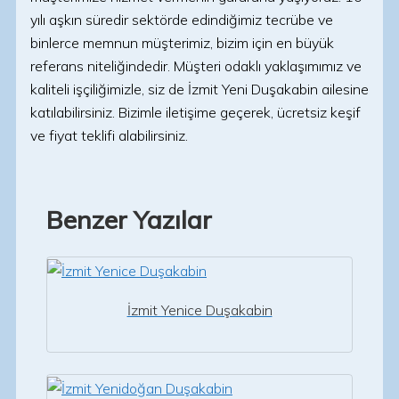
yılı aşkın süredir sektörde edindiğimiz tecrübe ve
binlerce memnun müşterimiz, bizim için en büyük
referans niteliğindedir. Müşteri odaklı yaklaşımımız ve
kaliteli işçiliğimizle, siz de İzmit Yeni Duşakabin ailesine
katılabilirsiniz. Bizimle iletişime geçerek, ücretsiz keşif
ve fiyat teklifi alabilirsiniz.
Benzer Yazılar
İzmit Yenice Duşakabin