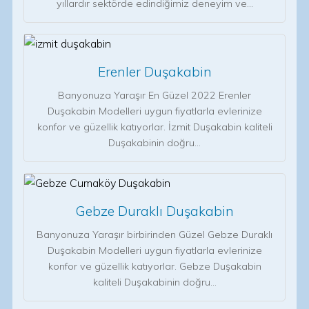
yıllardır sektörde edindiğimiz deneyim ve…
Erenler Duşakabin
Banyonuza Yaraşır En Güzel 2022 Erenler
Duşakabin Modelleri uygun fiyatlarla evlerinize
konfor ve güzellik katıyorlar. İzmit Duşakabin kaliteli
Duşakabinin doğru…
Gebze Duraklı Duşakabin
Banyonuza Yaraşır birbirinden Güzel Gebze Duraklı
Duşakabin Modelleri uygun fiyatlarla evlerinize
konfor ve güzellik katıyorlar. Gebze Duşakabin
kaliteli Duşakabinin doğru…