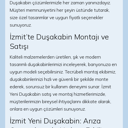
Duşakabin çözümlerimizle her zaman yanınızdayız.
Müşteri memnuniyetini her şeyin üstünde tutarak,
size özel tasarımlar ve uygun fiyatlı seçenekler
sunuyoruz.
İzmit’te Duşakabin Montajı ve
Satışı
Kaliteli malzemelerden üretilen, şık ve modern
tasarımlı duşakabinlerimizi inceleyerek, banyonuza en
uygun modeli seçebilirsiniz. Tecrübeli montaj ekibimiz,
duşakabinlerinizi hızlı ve güvenli bir şekilde monte
ederek, sorunsuz bir kullanım deneyimi sunar. İzmit
Yeni Duşakabin satış ve montaj hizmetlerimizde,
müşterilerimizin bireysel ihtiyaçlarını dikkate alarak,
onlara en uygun çözümleri sunuyoruz.
İzmit Yeni Duşakabin: Arıza