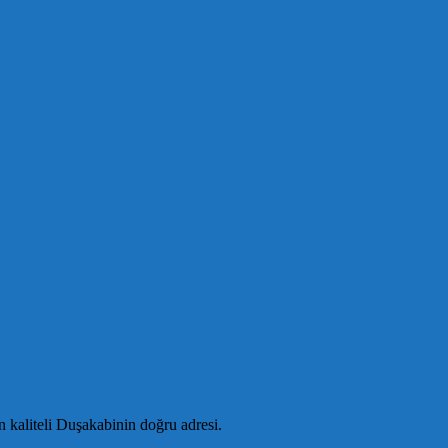
 kaliteli Duşakabinin doğru adresi.